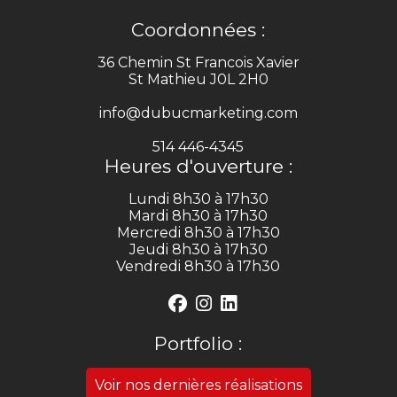
Coordonnées :
36 Chemin St Francois Xavier
St Mathieu J0L 2H0
info@dubucmarketing.com
514 446-4345
Heures d'ouverture :
Lundi 8h30 à 17h30
Mardi 8h30 à 17h30
Mercredi 8h30 à 17h30
Jeudi 8h30 à 17h30
Vendredi 8h30 à 17h30
Portfolio :
Voir nos dernières réalisations