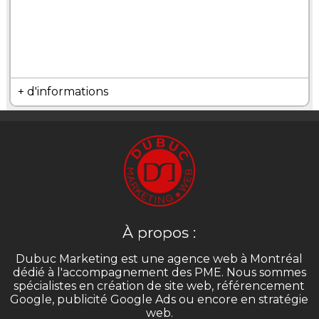
+ d'informations
À propos :
Dubuc Marketing est une agence web à Montréal
dédié à l'accompagnement des PME. Nous sommes
spécialistes en création de site web, référencement
Google, publicité Google Ads ou encore en stratégie
web.