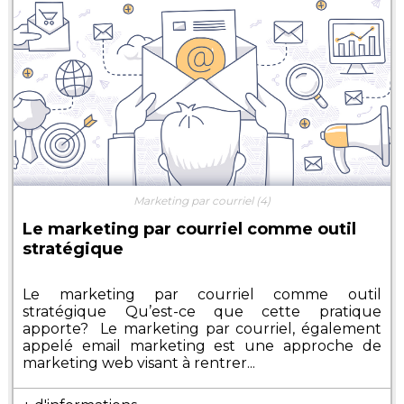
Marketing par courriel
(4)
Le marketing par courriel comme outil
stratégique
Le marketing par courriel comme outil
stratégique Qu’est-ce que cette pratique
apporte? Le marketing par courriel, également
appelé email marketing est une approche de
marketing web visant à rentrer...