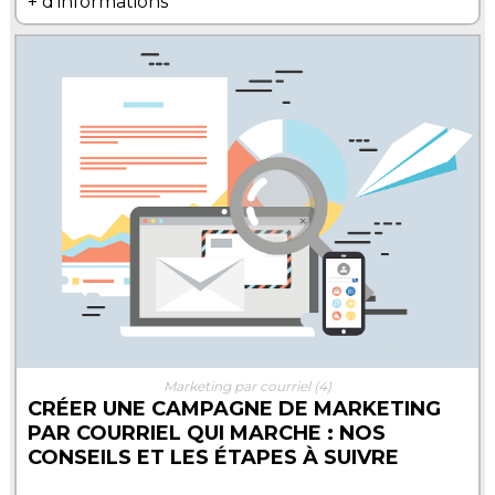
+ d'informations
Marketing par courriel
(4)
CRÉER UNE CAMPAGNE DE MARKETING
PAR COURRIEL QUI MARCHE : NOS
CONSEILS ET LES ÉTAPES À SUIVRE