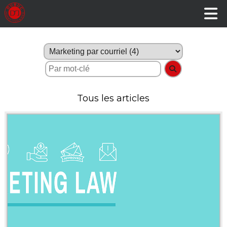
Tous les articles