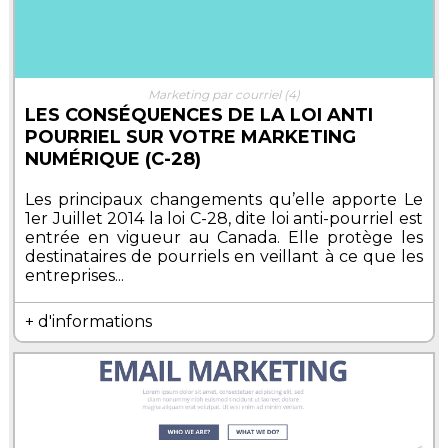
Marketing par courriel
(4)
LES CONSÉQUENCES DE LA LOI ANTI
POURRIEL SUR VOTRE MARKETING
NUMÉRIQUE (C-28)
Les principaux changements qu’elle apporte Le
1er Juillet 2014 la loi C-28, dite loi anti-pourriel est
entrée en vigueur au Canada. Elle protège les
destinataires de pourriels en veillant à ce que les
entreprises...
+ d'informations