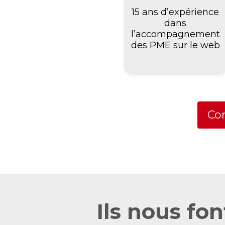
15 ans d’expérience
dans
l’accompagnement
des PME sur le web
Co
Ils nous fo