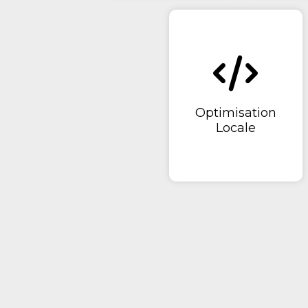
Optimisation
Locale