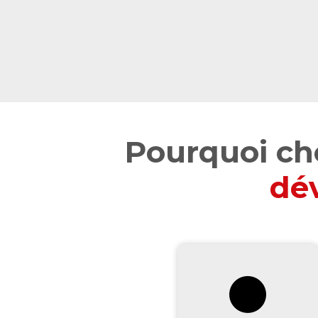
Pourquoi ch
dé