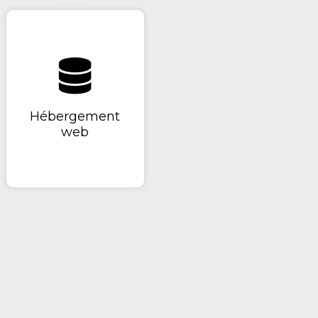
Hébergement
web