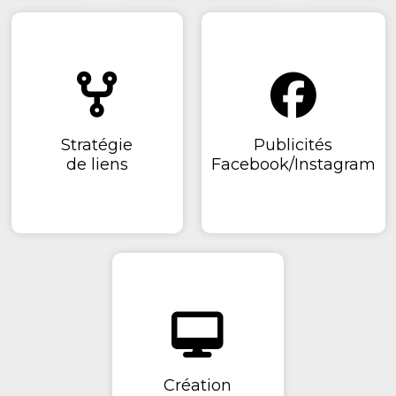
Stratégie
Publicités
de liens
Facebook/Instagram
Création