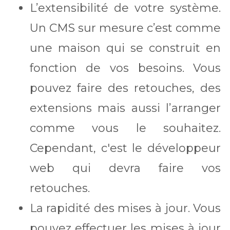
L’extensibilité de votre système.
Un CMS sur mesure c’est comme
une maison qui se construit en
fonction de vos besoins. Vous
pouvez faire des retouches, des
extensions mais aussi l’arranger
comme vous le souhaitez.
Cependant, c'est le développeur
web qui devra faire vos
retouches.
La rapidité des mises à jour. Vous
pouvez effectuer les mises à jour