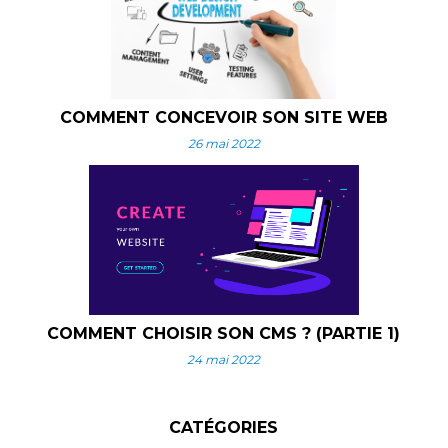
COMMENT CONCEVOIR SON SITE WEB
26 mai 2022
COMMENT CHOISIR SON CMS ? (PARTIE 1)
24 mai 2022
CATÉGORIES