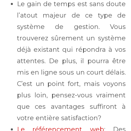
Le gain de temps est sans doute
l’atout majeur de ce type de
système de gestion. Vous
trouverez sûrement un système
déjà existant qui répondra à vos
attentes. De plus, il pourra être
mis en ligne sous un court délais.
C’est un point fort, mais voyons
plus loin, pensez-vous vraiment
que ces avantages suffiront à
votre entière satisfaction?
Le référencement web
: Des