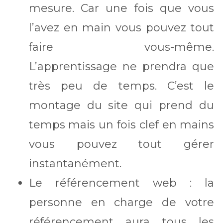
mesure. Car une fois que vous
l’avez en main vous pouvez tout
faire vous-même.
L’apprentissage ne prendra que
très peu de temps. C’est le
montage du site qui prend du
temps mais un fois clef en mains
vous pouvez tout gérer
instantanément.
Le référencement web : la
personne en charge de votre
référencement aura tous les