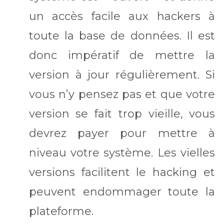
un accès facile aux hackers à
toute la base de données. Il est
donc impératif de mettre la
version à jour régulièrement. Si
vous n’y pensez pas et que votre
version se fait trop vieille, vous
devrez payer pour mettre à
niveau votre système. Les vielles
versions facilitent le hacking et
peuvent endommager toute la
plateforme.