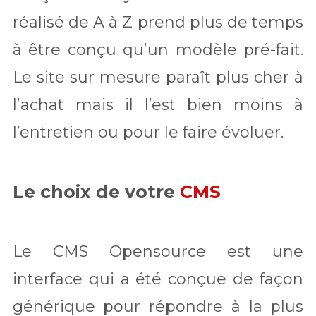
réalisé de A à Z prend plus de temps
à être conçu qu’un modèle pré-fait.
Le site sur mesure paraît plus cher à
l’achat mais il l’est bien moins à
l’entretien ou pour le faire évoluer.
Le choix de votre
CMS
Le CMS Opensource est une
interface qui a été conçue de façon
générique pour répondre à la plus