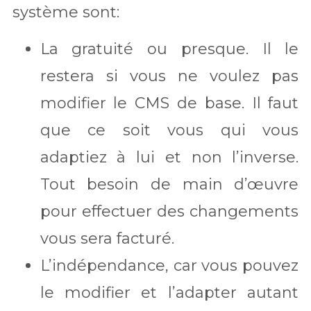
système sont:
La gratuité ou presque. Il le
restera si vous ne voulez pas
modifier le CMS de base. Il faut
que ce soit vous qui vous
adaptiez à lui et non l’inverse.
Tout besoin de main d’œuvre
pour effectuer des changements
vous sera facturé.
L’indépendance, car vous pouvez
le modifier et l’adapter autant