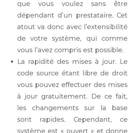
que vous voulez sans être
dépendant d’un prestataire. Cet
atout va donc avec l’extensibilité
de votre système, qui comme
vous l’avez compris est possible.
La rapidité des mises à jour. Le
code source étant libre de droit
vous pouvez effectuer des mises
à jour gratuitement. De ce fait,
les changements sur la base
sont rapides. Cependant, ce
système est « ouvert » et donne