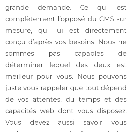
grande demande. Ce qui est
complètement l’opposé du CMS sur
mesure, qui lui est directement
conçu d’après vos besoins. Nous ne
sommes pas capables de
déterminer lequel des deux est
meilleur pour vous. Nous pouvons
juste vous rappeler que tout dépend
de vos attentes, du temps et des
capacités web dont vous disposez.
Vous devez aussi savoir vous