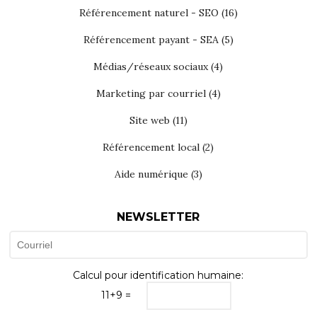
Référencement naturel - SEO
(16)
Référencement payant - SEA
(5)
Médias/réseaux sociaux
(4)
Marketing par courriel
(4)
Site web
(11)
Référencement local
(2)
Aide numérique
(3)
NEWSLETTER
Calcul pour identification humaine:
11+9 =