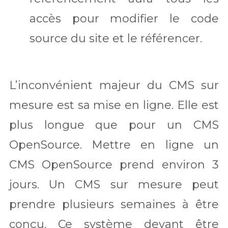
accès pour modifier le code
source du site et le référencer.
L’inconvénient majeur du CMS sur
mesure est sa mise en ligne. Elle est
plus longue que pour un CMS
OpenSource. Mettre en ligne un
CMS OpenSource prend environ 3
jours. Un CMS sur mesure peut
prendre plusieurs semaines à être
conçu. Ce système devant être