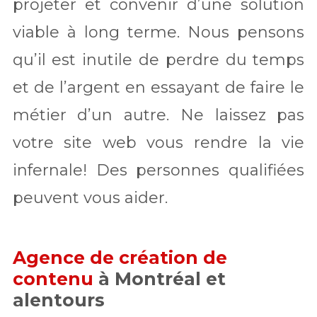
projeter et convenir d’une solution
viable à long terme. Nous pensons
qu’il est inutile de perdre du temps
et de l’argent en essayant de faire le
métier d’un autre. Ne laissez pas
votre site web vous rendre la vie
infernale! Des personnes qualifiées
peuvent vous aider.
Agence de création de
contenu
à Montréal et
alentours