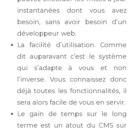
instantanées dont vous avez
besoin, sans avoir besoin d’un
développeur web.
La facilité d’utilisation. Comme
dit auparavant c’est le système
qui s’adapte à vous et non
l’inverse. Vous connaissez donc
déjà toutes les fonctionnalités, il
sera alors facile de vous en servir.
Le gain de temps sur le long
terme est un atout du CMS sur