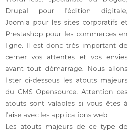
Drupal pour l’édition digitale,
Joomla pour les sites corporatifs et
Prestashop pour les commerces en
ligne. Il est donc très important de
cerner vos attentes et vos envies
avant tout démarrage. Nous allons
lister ci-dessous les atouts majeurs
du CMS Opensource. Attention ces
atouts sont valables si vous êtes à
l’aise avec les applications web.
Les atouts majeurs de ce type de