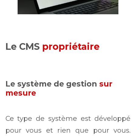
Le CMS
propriétaire
Le système de gestion
sur
mesure
Ce type de système est développé
pour vous et rien que pour vous.