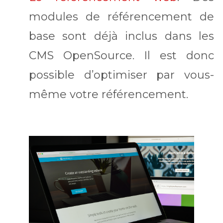
modules de référencement de
base sont déjà inclus dans les
CMS OpenSource. Il est donc
possible d’optimiser par vous-
même votre référencement.