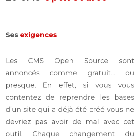
Ses
exigences
Les CMS Open Source sont
annoncés comme gratuit… ou
presque. En effet, si vous vous
contentez de reprendre les bases
d’un site qui a déjà été créé vous ne
devriez pas avoir de mal avec cet
outil. Chaque changement du