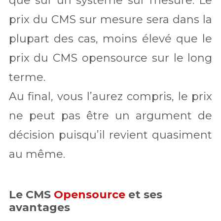
que sur un système sur mesure. Le
prix du CMS sur mesure sera dans la
plupart des cas, moins élevé que le
prix du CMS opensource sur le long
terme.
Au final, vous l’aurez compris, le prix
ne peut pas être un argument de
décision puisqu’il revient quasiment
au même.
Le CMS
Opensource
et ses
avantages