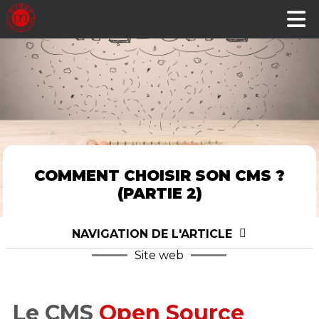
COMMENT CHOISIR SON CMS ?
(PARTIE 2)
NAVIGATION DE L'ARTICLE
Site web
Le CMS
Open Source