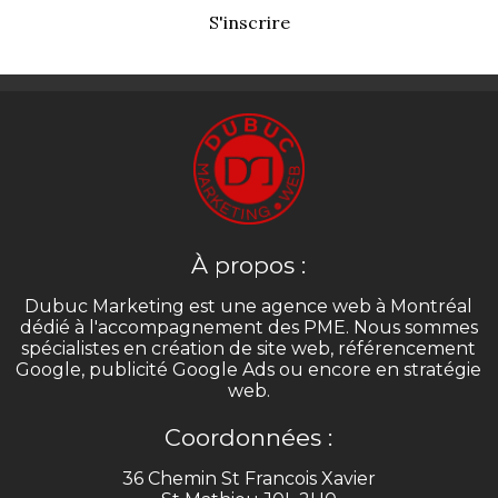
S'inscrire
À propos :
Dubuc Marketing est une agence web à Montréal
dédié à l'accompagnement des PME. Nous sommes
spécialistes en création de site web, référencement
Google, publicité Google Ads ou encore en stratégie
web.
Coordonnées :
36 Chemin St Francois Xavier