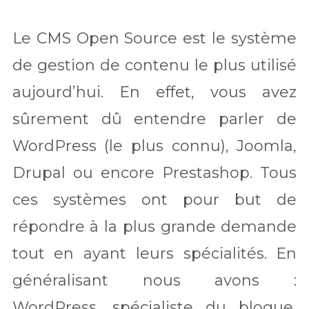
Le CMS Open Source est le système
de gestion de contenu le plus utilisé
aujourd’hui. En effet, vous avez
sûrement dû entendre parler de
WordPress (le plus connu), Joomla,
Drupal ou encore Prestashop. Tous
ces systèmes ont pour but de
répondre à la plus grande demande
tout en ayant leurs spécialités. En
généralisant nous avons :
WordPress, spécialiste du blogue,