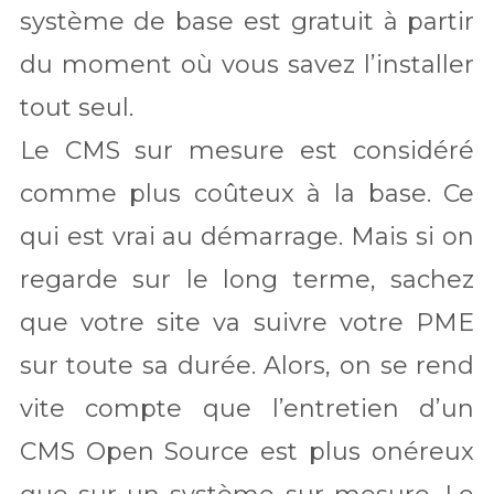
système de base est gratuit à partir
du moment où vous savez l’installer
tout seul.
Le CMS sur mesure est considéré
comme plus coûteux à la base. Ce
qui est vrai au démarrage. Mais si on
regarde sur le long terme, sachez
que votre site va suivre votre PME
sur toute sa durée. Alors, on se rend
vite compte que l’entretien d’un
CMS Open Source est plus onéreux