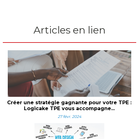
Articles en lien
Créer une stratégie gagnante pour votre TPE :
Logicake TPE vous accompagne...
27 févr. 2024