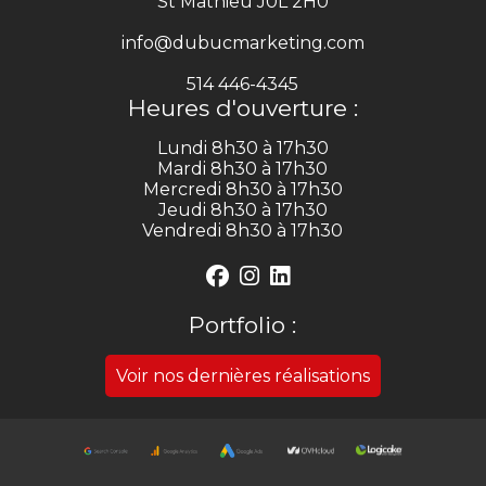
St Mathieu J0L 2H0
info@dubucmarketing.com
514 446-4345
Heures d'ouverture :
Lundi 8h30 à 17h30
Mardi 8h30 à 17h30
Mercredi 8h30 à 17h30
Jeudi 8h30 à 17h30
Vendredi 8h30 à 17h30
Portfolio :
Voir nos dernières réalisations