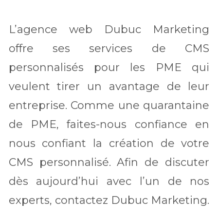
L’agence web Dubuc Marketing
offre ses services de CMS
personnalisés pour les PME qui
veulent tirer un avantage de leur
entreprise. Comme une quarantaine
de PME, faites-nous confiance en
nous confiant la création de votre
CMS personnalisé. Afin de discuter
dès aujourd’hui avec l’un de nos
experts, contactez Dubuc Marketing.