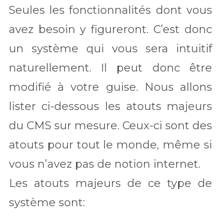
Seules les fonctionnalités dont vous
avez besoin y figureront. C’est donc
un système qui vous sera intuitif
naturellement. Il peut donc être
modifié à votre guise. Nous allons
lister ci-dessous les atouts majeurs
du CMS sur mesure. Ceux-ci sont des
atouts pour tout le monde, même si
vous n’avez pas de notion internet.
Les atouts majeurs de ce type de
système sont: