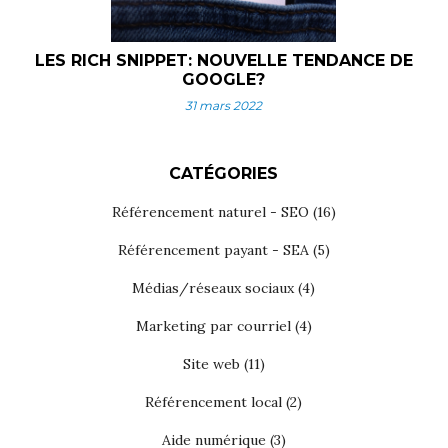
LES RICH SNIPPET: NOUVELLE TENDANCE DE
GOOGLE?
31 mars 2022
CATÉGORIES
Référencement naturel - SEO
(16)
Référencement payant - SEA
(5)
Médias/réseaux sociaux
(4)
Marketing par courriel
(4)
Site web
(11)
Référencement local
(2)
Aide numérique
(3)