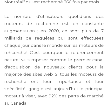
Montréal" qui est recherché 260 fois par mois.
Le nombre d'utilisateurs quotidiens des
moteurs de recherche est en constante
augmentation ; en 2020, ce sont plus de 7
milliards de requêtes qui sont effectuées
chaque jour dans le monde sur les moteurs de
rehcerche! C'est pourquoi le référencement
naturel va s'imposer comme le premier canal
d'acquisition de nouveaux clients pour la
majorité des sites web. Si tous les moteurs de
recherche ont leur importance et leur
spécificité, google est aujourd'hui le principal
moteur à viser, avec 92% des parts de marché
au Canada !