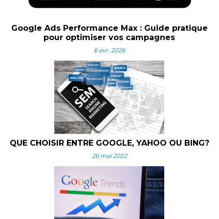
Google Ads Performance Max : Guide pratique
pour optimiser vos campagnes
6 avr. 2026
QUE CHOISIR ENTRE GOOGLE, YAHOO OU BING?
26 mai 2022