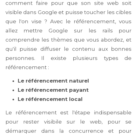
comment faire pour que son site web soit
visible dans Google et puisse toucher les cibles
que l'on vise ? Avec le référencement, vous
allez mettre Google sur les rails pour
comprendre les thèmes que vous abordez, et
qu'il puisse diffuser le contenu aux bonnes
personnes. Il existe plusieurs types de
référencement :
Le référencement naturel
Le référencement payant
Le référencement local
Le référencement est l'étape indispensable
pour rester visibile sur le web, pour se
démarquer dans la concurrence et pour