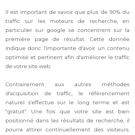
Il est important de savoir que plus de 90% du
traffic sur les moteurs de recherche, en
particulier sur google se concentrent sur la
première page de résultat. Cette donnée
indique donc l'importante d'avoir un contenu
optimisé et pertinent afin d'améliorer le traffic
de votre site web.
Contrairement aux autres méthodes
d'acquisition de traffic, le référencement
naturel s'effectue sur le long terme et est
"gratuit". Une fois que votre site est bien
positionné dans les résultats de recherche, il
pourra attirer continuellement des visiteurs.