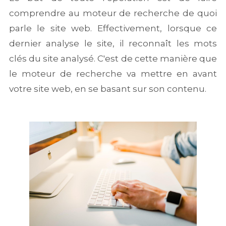
comprendre au moteur de recherche de quoi
parle le site web. Effectivement, lorsque ce
dernier analyse le site, il reconnaît les mots
clés du site analysé. C'est de cette manière que
le moteur de recherche va mettre en avant
votre site web, en se basant sur son contenu.