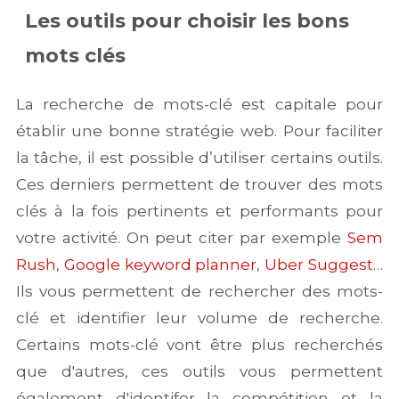
Les outils pour choisir les bons
mots clés
La recherche de mots-clé est capitale pour
établir une bonne stratégie web. Pour faciliter
la tâche, il est possible d’utiliser certains outils.
Ces derniers permettent de trouver des mots
clés à la fois pertinents et performants pour
votre activité. On peut citer par exemple
Sem
Rush
,
Google keyword planner
,
Uber Suggest
…
Ils vous permettent de rechercher des mots-
clé et identifier leur volume de recherche.
Certains mots-clé vont être plus recherchés
que d'autres, ces outils vous permettent
également d'identifer la compétition et la