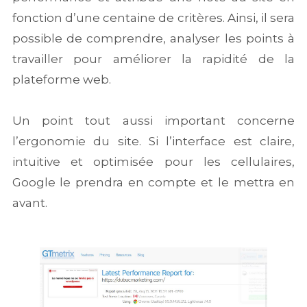
fonction d’une centaine de critères. Ainsi, il sera
possible de comprendre, analyser les points à
travailler pour améliorer la rapidité de la
plateforme web.
Un point tout aussi important concerne
l’ergonomie du site. Si l’interface est claire,
intuitive et optimisée pour les cellulaires,
Google le prendra en compte et le mettra en
avant.