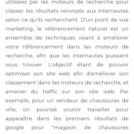
utilisées par les moteurs de recherche pour
classer les résultats renvoyés aux internautes
selon ce qu'ils recherchent. D'un point de vue
marketing, le référencement naturel est un
ensemble de techniques visant à améliorer
votre référencement dans les moteurs de
recherche, afin que les internautes puissent
vous trouver. L'objectif étant de pouvoir
optimiser son site web afin d'améliorer son
classement dans les moteurs de recherche, et
amener du traffic sur son site web. Par
exemple, pour un vendeur de chaussures de
ville, on pourrait vouloir travailler pour
apparaître dans les premiers résultats de
google pour "magasin de chaussures