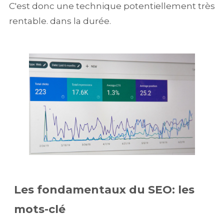
C'est donc une technique potentiellement très
rentable. dans la durée.
Les fondamentaux du SEO: les
mots-clé