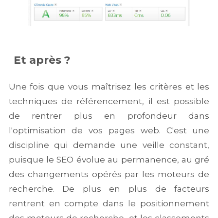
Et après ?
Une fois que vous maîtrisez les critères et les
techniques de référencement, il est possible
de rentrer plus en profondeur dans
l'optimisation de vos pages web. C'est une
discipline qui demande une veille constant,
puisque le SEO évolue au permanence, au gré
des changements opérés par les moteurs de
recherche. De plus en plus de facteurs
rentrent en compte dans le positionnement