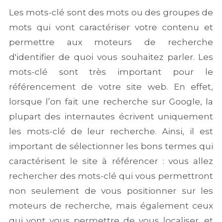
Les mots-clé sont des mots ou des groupes de
mots qui vont caractériser votre contenu et
permettre aux moteurs de recherche
d'identifier de quoi vous souhaitez parler. Les
mots-clé sont très important pour le
référencement de votre site web. En effet,
lorsque l’on fait une recherche sur Google, la
plupart des internautes écrivent uniquement
les mots-clé de leur recherche. Ainsi, il est
important de sélectionner les bons termes qui
caractérisent le site à référencer : vous allez
rechercher des mots-clé qui vous permettront
non seulement de vous positionner sur les
moteurs de recherche, mais également ceux
qui vont vous permettre de vous localiser, et