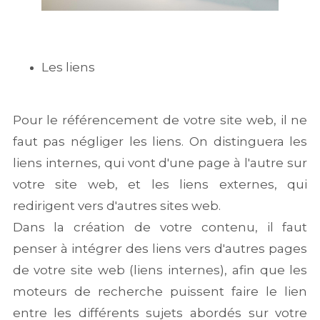
Les liens
Pour le référencement de votre site web, il ne
faut pas négliger les liens. On distinguera les
liens internes, qui vont d'une page à l'autre sur
votre site web, et les liens externes, qui
redirigent vers d'autres sites web.
Dans la création de votre contenu, il faut
penser à intégrer des liens vers d'autres pages
de votre site web (liens internes), afin que les
moteurs de recherche puissent faire le lien
entre les différents sujets abordés sur votre