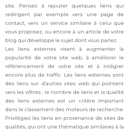
site. Pensez à rajouter quelques liens qui
redirigent par exemple vers une page de
contact, vers un service similaire à celui que
vous proposez, ou encore à un article de votre
blog qui développe le sujet dont vous parlez.
Les liens externes visent à augmenter la
popularité de votre site web, à améliorer le
référencement de votre site et à intégrer
encore plus de traffic. Les liens externes sont
des liens sur d'autres sites web qui pointent
vers les vôtres ; le nombre de liens et la qualité
des liens externes est un critère important
dans le classement des moteurs de recherche.
Privilégiez les liens en provenance de sites de
qualités, qui ont une thématique similaires à la