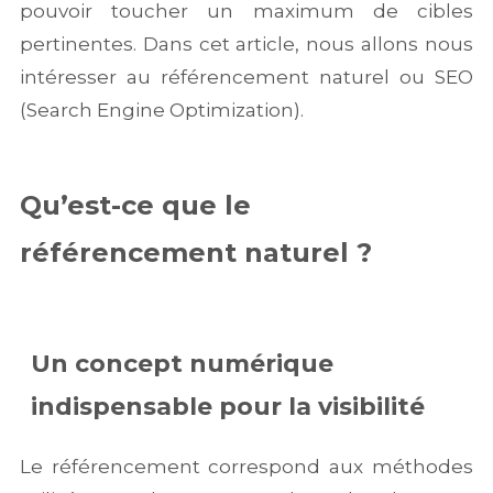
pouvoir toucher un maximum de cibles
pertinentes. Dans cet article, nous allons nous
intéresser au référencement naturel ou SEO
(Search Engine Optimization).
Qu’est-ce que le
référencement naturel ?
Un concept numérique
indispensable pour la visibilité
Le référencement correspond aux méthodes