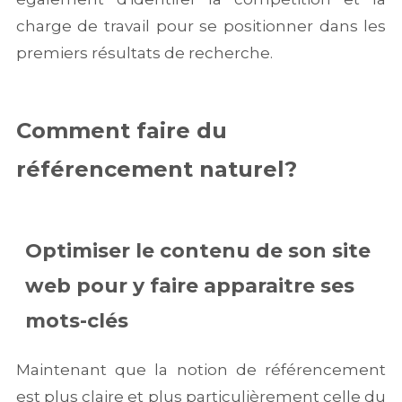
charge de travail pour se positionner dans les
premiers résultats de recherche.
Comment faire du
référencement naturel?
Optimiser le contenu de son site
web pour y faire apparaitre ses
mots-clés
Maintenant que la notion de référencement
est plus claire et plus particulièrement celle du