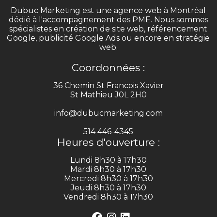
Dubuc Marketing est une agence web à Montréal
dédié à l'accompagnement des PME. Nous sommes
spécialistes en création de site web, référencement
Google, publicité Google Ads ou encore en stratégie
web.
Coordonnées :
36 Chemin St Francois Xavier
St Mathieu J0L 2H0
info@dubucmarketing.com
514 446-4345
Heures d'ouverture :
Lundi 8h30 à 17h30
Mardi 8h30 à 17h30
Mercredi 8h30 à 17h30
Jeudi 8h30 à 17h30
Vendredi 8h30 à 17h30