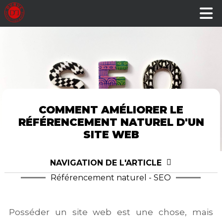
COMMENT AMÉLIORER LE
RÉFÉRENCEMENT NATUREL D'UN
SITE WEB
NAVIGATION DE L'ARTICLE
Référencement naturel - SEO
Posséder un site web est une chose, mais