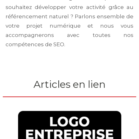
souhaitez développer votre activité grâce au
référencement naturel ? Parlons ensemble de
votre projet numérique et nous vous
accompagnerons avec toutes nos
compétences de SEO.
Articles en lien