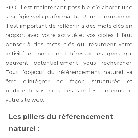
SEO, il est maintenant possible d’élaborer une
stratégie web performante. Pour commencer,
il est important de réfléchir à des mots clés en
rapport avec votre activité et vos cibles. Il faut
penser à des mots clés qui résument votre
activité et pourront intéresser les gens qui
peuvent potentiellement vous rechercher.
Tout l'objectif du référencement naturel va
être d'intégrer de façon structurée et
pertinente vos mots-clés dans les contenus de
votre site web.
Les piliers du référencement
naturel :