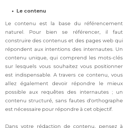
Le contenu
Le contenu est la base du référencement
naturel. Pour bien se référencer, il faut
construire des contenus et des pages web qui
répondent aux intentions des internautes. Un
contenu unique, qui comprend les mots-clés
sur lesquels vous souhaitez vous positionner
est indispensable. A travers ce contenu, vous
allez également devoir répondre le mieux
possible aux requêtes des internautes ; un
contenu structuré, sans fautes d'orthographe
est nécessaire pour répondre à cet objectif.
Dans votre rédaction de contenu, pensez à