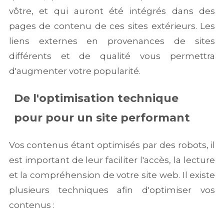
vôtre, et qui auront été intégrés dans des
pages de contenu de ces sites extérieurs. Les
liens externes en provenances de sites
différents et de qualité vous permettra
d'augmenter votre popularité.
De l'optimisation technique
pour pour un site performant
Vos contenus étant optimisés par des robots, il
est important de leur faciliter l'accès, la lecture
et la compréhension de votre site web. Il existe
plusieurs techniques afin d'optimiser vos
contenus :