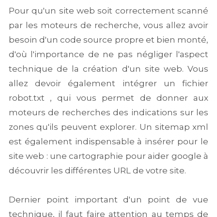
Pour qu'un site web soit correctement scanné
par les moteurs de recherche, vous allez avoir
besoin d'un code source propre et bien monté,
d'où l'importance de ne pas négliger l'aspect
technique de la création d'un site web. Vous
allez devoir également intégrer un fichier
robot.txt , qui vous permet de donner aux
moteurs de recherches des indications sur les
zones qu'ils peuvent explorer. Un sitemap xml
est également indispensable à insérer pour le
site web : une cartographie pour aider google à
découvrir les différentes URL de votre site.
Dernier point important d'un point de vue
technique, il faut faire attention au temps de