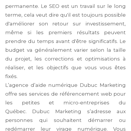
permanente. Le SEO est un travail sur le long
terme, cela veut dire qu'il est toujours possible
d'améliorer son retour sur investissement,
même si les premiers résultats peuvent
prendre du temps avant d'être significatifs. Le
budget va généralement varier selon la taille
du projet, les corrections et optimisations à
réaliser, et les objectifs que vous vous êtes
fixés.
L’agence d’aide numérique Dubuc Marketing
offre ses services de référencement web pour
les petites et micro-entreprises du
Québec. Dubuc Marketing s’adresse aux
personnes qui souhaitent démarrer ou
redémarrer leur virage numérique. Vous