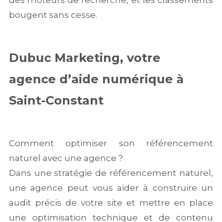
des moteurs de recherche, et les classements
bougent sans cesse.
Dubuc Marketing, votre
agence d’aide numérique à
Saint-Constant
Comment optimiser son référencement
naturel avec une agence ?
Dans une stratégie de référencement naturel,
une agence peut vous aider à construire un
audit précis de votre site et mettre en place
une optimisation technique et de contenu