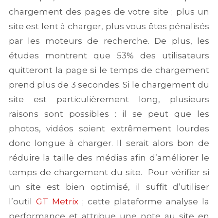
chargement des pages de votre site ; plus un
site est lent à charger, plus vous êtes pénalisés
par les moteurs de recherche. De plus, les
études montrent que 53% des utilisateurs
quitteront la page si le temps de chargement
prend plus de 3 secondes. Si le chargement du
site est particulièrement long, plusieurs
raisons sont possibles : il se peut que les
photos, vidéos soient extrêmement lourdes
donc longue à charger. Il serait alors bon de
réduire la taille des médias afin d’améliorer le
temps de chargement du site. Pour vérifier si
un site est bien optimisé, il suffit d’utiliser
l’outil
GT Metrix
; cette plateforme analyse la
performance et attribue une note au site en