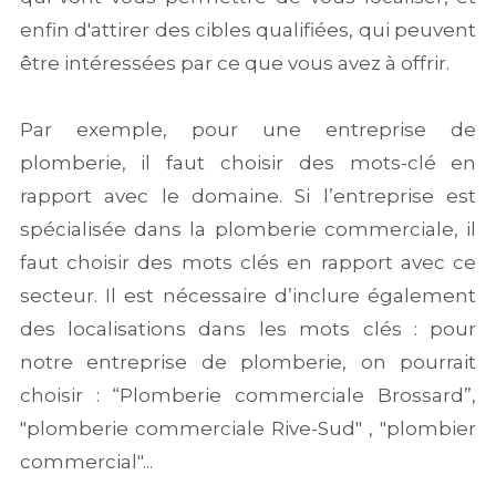
enfin d'attirer des cibles qualifiées, qui peuvent
être intéressées par ce que vous avez à offrir.
Par exemple, pour une entreprise de
plomberie, il faut choisir des mots-clé en
rapport avec le domaine. Si l’entreprise est
spécialisée dans la plomberie commerciale, il
faut choisir des mots clés en rapport avec ce
secteur. Il est nécessaire d’inclure également
des localisations dans les mots clés : pour
notre entreprise de plomberie, on pourrait
choisir : “Plomberie commerciale Brossard”,
"plomberie commerciale Rive-Sud" , "plombier
commercial"...