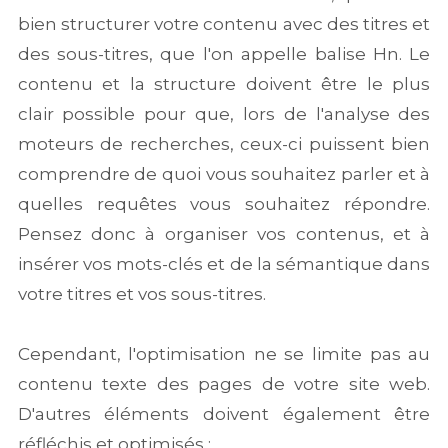
bien structurer votre contenu avec des titres et
des sous-titres, que l'on appelle balise Hn. Le
contenu et la structure doivent être le plus
clair possible pour que, lors de l'analyse des
moteurs de recherches, ceux-ci puissent bien
comprendre de quoi vous souhaitez parler et à
quelles requêtes vous souhaitez répondre.
Pensez donc à organiser vos contenus, et à
insérer vos mots-clés et de la sémantique dans
votre titres et vos sous-titres.
Cependant, l'optimisation ne se limite pas au
contenu texte des pages de votre site web.
D'autres éléments doivent également être
réfléchis et optimisés :