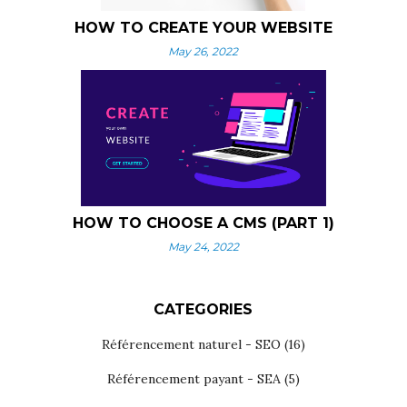
HOW TO CREATE YOUR WEBSITE
May 26, 2022
HOW TO CHOOSE A CMS (PART 1)
May 24, 2022
CATEGORIES
Référencement naturel - SEO
(16)
Référencement payant - SEA
(5)