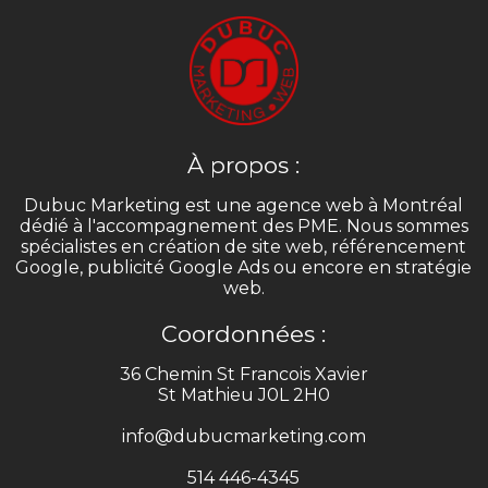
À propos :
Dubuc Marketing est une agence web à Montréal
dédié à l'accompagnement des PME. Nous sommes
spécialistes en création de site web, référencement
Google, publicité Google Ads ou encore en stratégie
web.
Coordonnées :
36 Chemin St Francois Xavier
St Mathieu J0L 2H0
info@dubucmarketing.com
514 446-4345