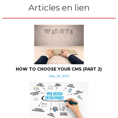
Articles en lien
HOW TO CHOOSE YOUR CMS (PART 2)
May 26, 2022