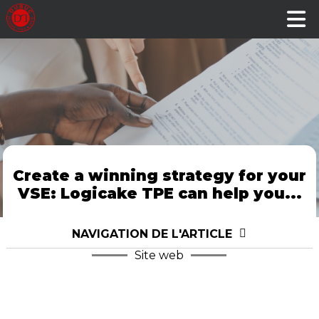
Create a winning strategy for your
VSE: Logicake TPE can help you...
NAVIGATION DE L'ARTICLE
Site web