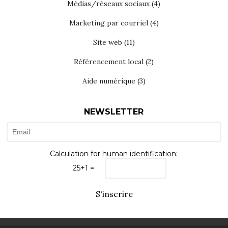
Médias/réseaux sociaux
(4)
Marketing par courriel
(4)
Site web
(11)
Référencement local
(2)
Aide numérique
(3)
NEWSLETTER
Calculation for human identification:
25+1 =
S'inscrire