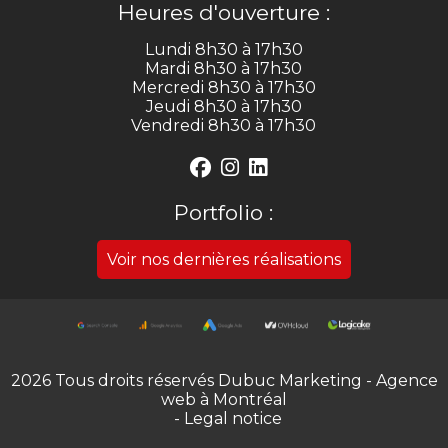
Heures d'ouverture :
Lundi 8h30 à 17h30
Mardi 8h30 à 17h30
Mercredi 8h30 à 17h30
Jeudi 8h30 à 17h30
Vendredi 8h30 à 17h30
Portfolio :
Voir nos dernières réalisations
2026 Tous droits réservés Dubuc Marketing - Agence
web à Montréal
- Legal notice